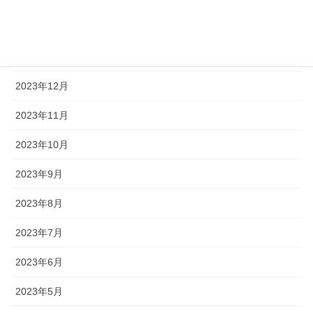
2024年2月
2024年1月
2023年12月
2023年11月
2023年10月
2023年9月
2023年8月
2023年7月
2023年6月
2023年5月