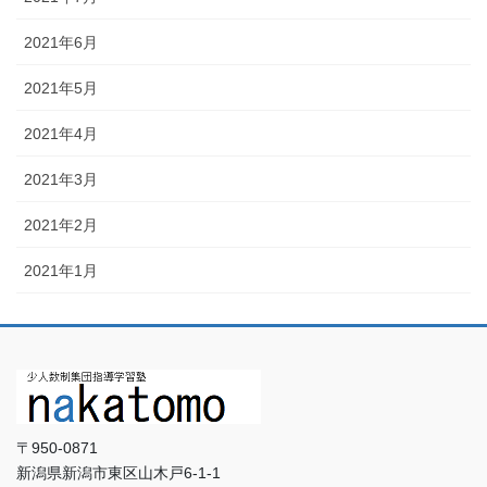
2021年6月
2021年5月
2021年4月
2021年3月
2021年2月
2021年1月
〒950-0871
新潟県新潟市東区山木戸6-1-1