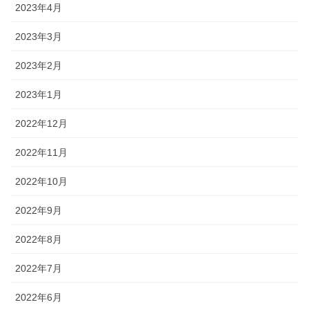
2023年4月
2023年3月
2023年2月
2023年1月
2022年12月
2022年11月
2022年10月
2022年9月
2022年8月
2022年7月
2022年6月