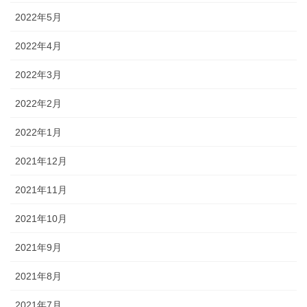
2022年5月
2022年4月
2022年3月
2022年2月
2022年1月
2021年12月
2021年11月
2021年10月
2021年9月
2021年8月
2021年7月