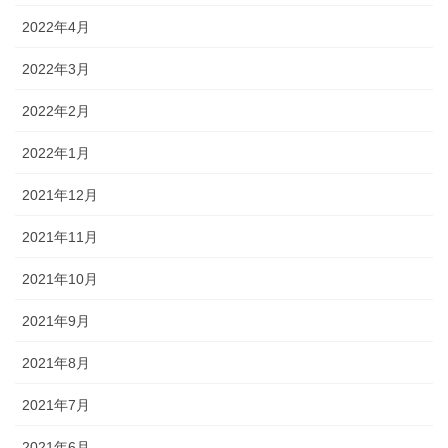
2022年4月
2022年3月
2022年2月
2022年1月
2021年12月
2021年11月
2021年10月
2021年9月
2021年8月
2021年7月
2021年6月