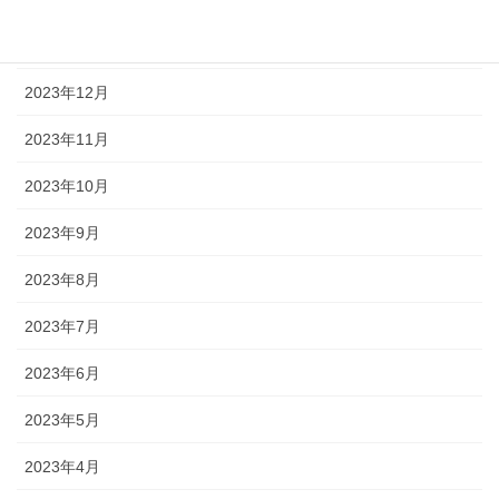
2024年1月
2023年12月
2023年11月
2023年10月
2023年9月
2023年8月
2023年7月
2023年6月
2023年5月
2023年4月