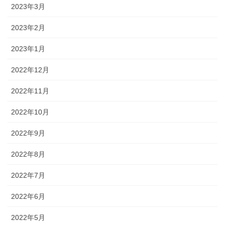
2023年3月
2023年2月
2023年1月
2022年12月
2022年11月
2022年10月
2022年9月
2022年8月
2022年7月
2022年6月
2022年5月