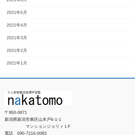
2021年5月
2021年4月
2021年3月
2021年2月
2021年1月
〒950-0871
新潟県新潟市東区山木戸6-1-1
マンションジョリィ１F
電話 090-7216-0083