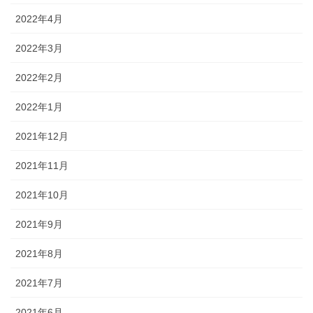
2022年4月
2022年3月
2022年2月
2022年1月
2021年12月
2021年11月
2021年10月
2021年9月
2021年8月
2021年7月
2021年6月