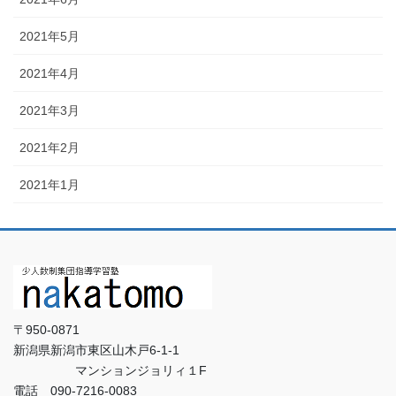
2021年5月
2021年4月
2021年3月
2021年2月
2021年1月
〒950-0871
新潟県新潟市東区山木戸6-1-1
マンションジョリィ１F
電話 090-7216-0083