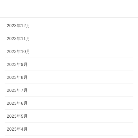
2024年1月
2023年12月
2023年11月
2023年10月
2023年9月
2023年8月
2023年7月
2023年6月
2023年5月
2023年4月