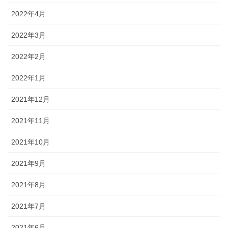
2022年4月
2022年3月
2022年2月
2022年1月
2021年12月
2021年11月
2021年10月
2021年9月
2021年8月
2021年7月
2021年6月