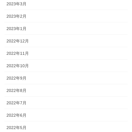
2023年3月
2023年2月
2023年1月
2022年12月
2022年11月
2022年10月
2022年9月
2022年8月
2022年7月
2022年6月
2022年5月