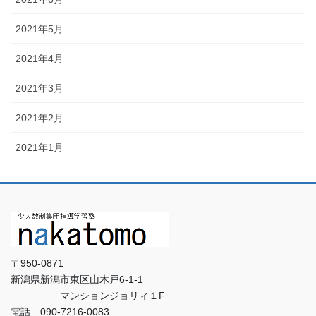
2021年5月
2021年4月
2021年3月
2021年2月
2021年1月
〒950-0871
新潟県新潟市東区山木戸6-1-1
マンションジョリィ１F
電話 090-7216-0083