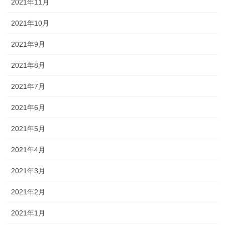
2021年11月
2021年10月
2021年9月
2021年8月
2021年7月
2021年6月
2021年5月
2021年4月
2021年3月
2021年2月
2021年1月