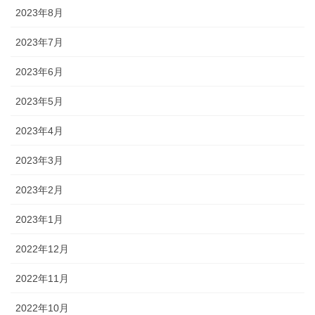
2023年8月
2023年7月
2023年6月
2023年5月
2023年4月
2023年3月
2023年2月
2023年1月
2022年12月
2022年11月
2022年10月