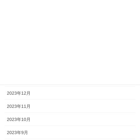
2024年7月
2024年6月
2024年5月
2024年4月
2024年3月
2024年2月
2024年1月
2023年12月
2023年11月
2023年10月
2023年9月