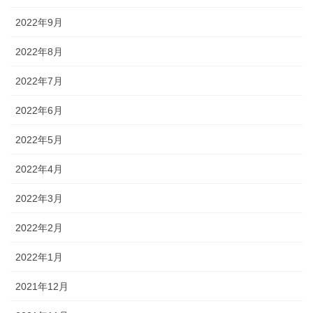
2022年9月
2022年8月
2022年7月
2022年6月
2022年5月
2022年4月
2022年3月
2022年2月
2022年1月
2021年12月