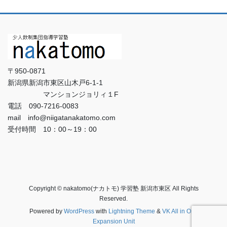
〒950-0871
新潟県新潟市東区山木戸6-1-1
マンションジョリィ１F
電話 090-7216-0083
mail info@niigatanakatomo.com
受付時間 10：00～19：00
Copyright © nakatomo(ナカトモ) 学習塾 新潟市東区 All Rights
Reserved.
Powered by
WordPress
with
Lightning Theme
&
VK All in One
Expansion Unit