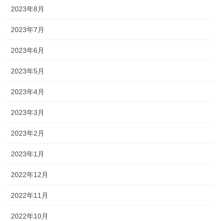
2023年8月
2023年7月
2023年6月
2023年5月
2023年4月
2023年3月
2023年2月
2023年1月
2022年12月
2022年11月
2022年10月