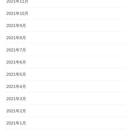
2021年11月
2021年10月
2021年9月
2021年8月
2021年7月
2021年6月
2021年5月
2021年4月
2021年3月
2021年2月
2021年1月