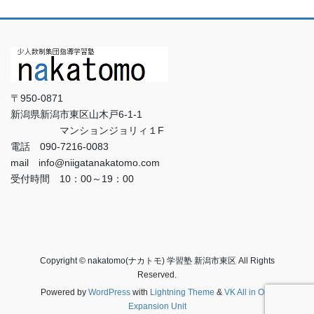
〒950-0871
新潟県新潟市東区山木戸6-1-1
マンションジョリィ１F
電話 090-7216-0083
mail info@niigatanakatomo.com
受付時間 10：00～19：00
Copyright © nakatomo(ナカトモ) 学習塾 新潟市東区 All Rights
Reserved.
Powered by
WordPress
with
Lightning Theme
&
VK All in One
Expansion Unit