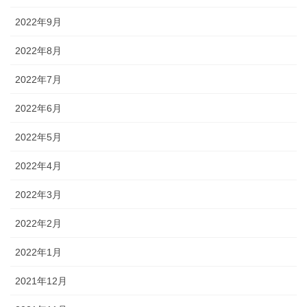
2022年9月
2022年8月
2022年7月
2022年6月
2022年5月
2022年4月
2022年3月
2022年2月
2022年1月
2021年12月