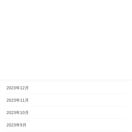
2024年7月
2024年6月
2024年5月
2024年4月
2024年3月
2024年2月
2024年1月
2023年12月
2023年11月
2023年10月
2023年9月