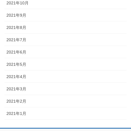
2021年10月
2021年9月
2021年8月
2021年7月
2021年6月
2021年5月
2021年4月
2021年3月
2021年2月
2021年1月