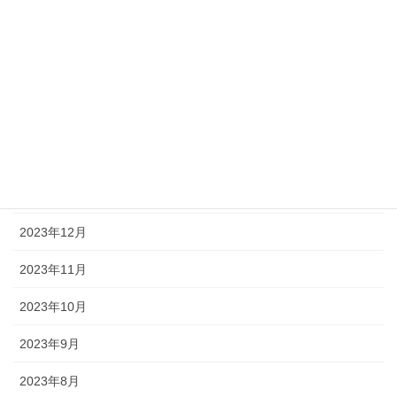
2024年6月
2024年5月
2024年4月
2024年3月
2024年2月
2024年1月
2023年12月
2023年11月
2023年10月
2023年9月
2023年8月