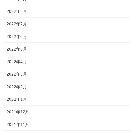
2022年8月
2022年7月
2022年6月
2022年5月
2022年4月
2022年3月
2022年2月
2022年1月
2021年12月
2021年11月