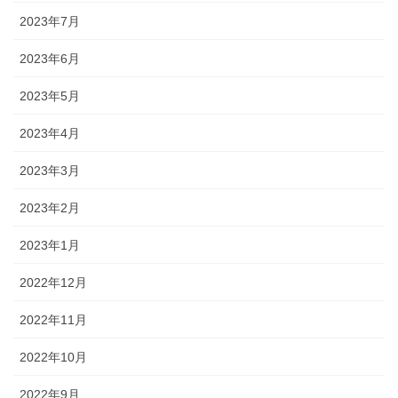
2023年7月
2023年6月
2023年5月
2023年4月
2023年3月
2023年2月
2023年1月
2022年12月
2022年11月
2022年10月
2022年9月