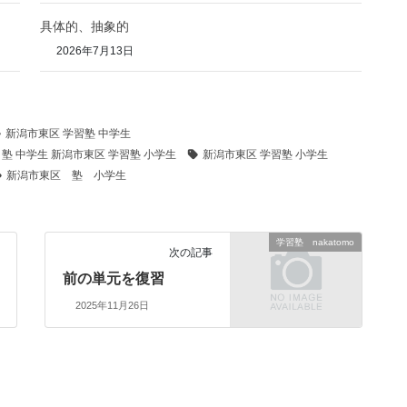
具体的、抽象的
2026年7月13日
新潟市東区 学習塾 中学生
 塾 中学生 新潟市東区 学習塾 小学生
新潟市東区 学習塾 小学生
新潟市東区 塾 小学生
学習塾 nakatomo
次の記事
前の単元を復習
2025年11月26日