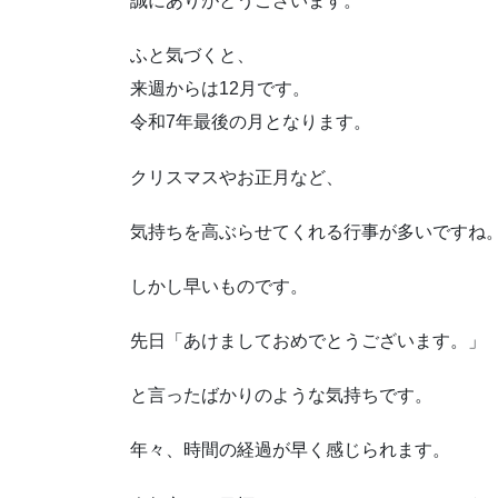
誠にありがとうございます。
ふと気づくと、
来週からは12月です。
令和7年最後の月となります。
クリスマスやお正月など、
気持ちを高ぶらせてくれる行事が多いですね
しかし早いものです。
先日「あけましておめでとうございます。」
と言ったばかりのような気持ちです。
年々、時間の経過が早く感じられます。