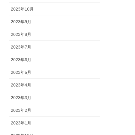
2023年10月
2023年9月
2023年8月
2023年7月
2023年6月
2023年5月
2023年4月
2023年3月
2023年2月
2023年1月