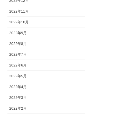
2022年12月
2022年11月
2022年10月
2022年9月
2022年8月
2022年7月
2022年6月
2022年5月
2022年4月
2022年3月
2022年2月