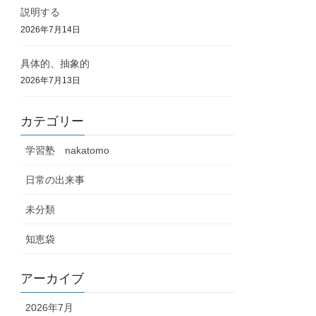
説明する
2026年7月14日
具体的、抽象的
2026年7月13日
カテゴリー
学習塾 nakatomo
日常の出来事
未分類
知恵袋
アーカイブ
2026年7月