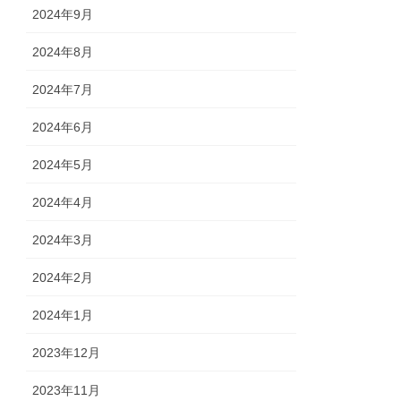
2024年9月
2024年8月
2024年7月
2024年6月
2024年5月
2024年4月
2024年3月
2024年2月
2024年1月
2023年12月
2023年11月