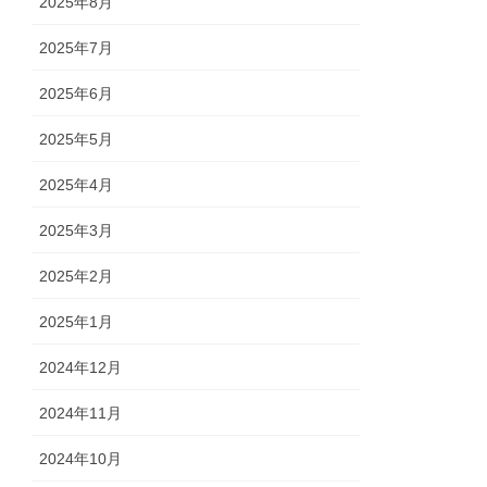
2025年8月
2025年7月
2025年6月
2025年5月
2025年4月
2025年3月
2025年2月
2025年1月
2024年12月
2024年11月
2024年10月