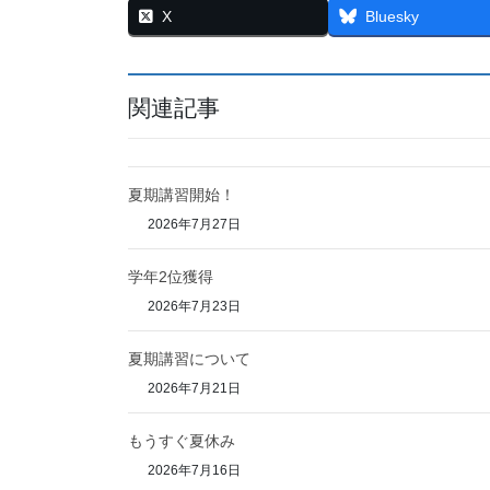
X
Bluesky
関連記事
夏期講習開始！
2026年7月27日
学年2位獲得
2026年7月23日
夏期講習について
2026年7月21日
もうすぐ夏休み
2026年7月16日