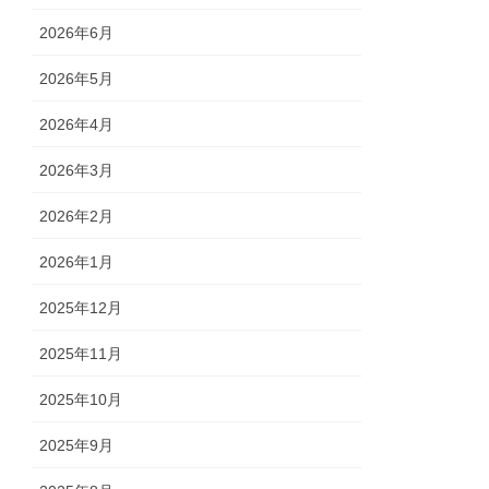
2026年6月
2026年5月
2026年4月
2026年3月
2026年2月
2026年1月
2025年12月
2025年11月
2025年10月
2025年9月