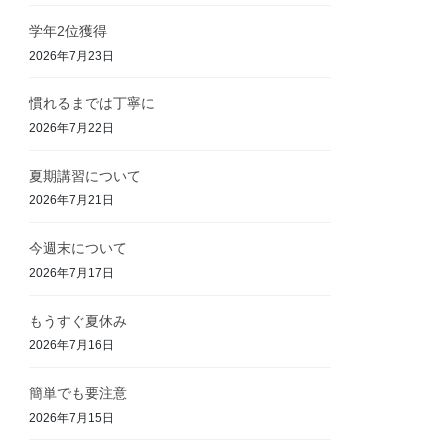
学年2位獲得
2026年7月23日
慣れるまでは丁寧に
2026年7月22日
夏期講習について
2026年7月21日
今週末について
2026年7月17日
もうすぐ夏休み
2026年7月16日
簡単でも要注意
2026年7月15日