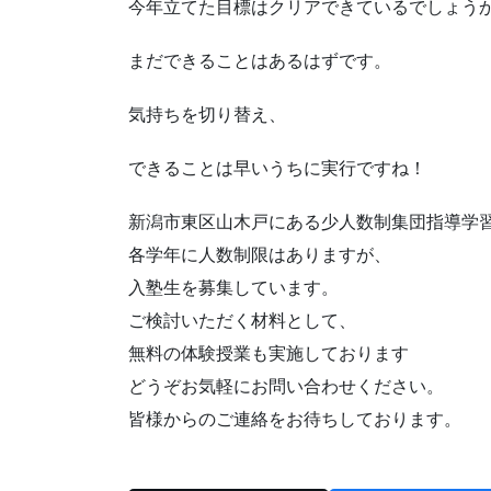
今年立てた目標はクリアできているでしょう
まだできることはあるはずです。
気持ちを切り替え、
できることは早いうちに実行ですね！
新潟市東区山木戸にある少人数制集団指導学習塾n
各学年に人数制限はありますが、
入塾生を募集しています。
ご検討いただく材料として、
無料の体験授業も実施しております
どうぞお気軽にお問い合わせください。
皆様からのご連絡をお待ちしております。