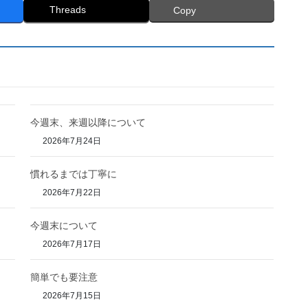
Threads
Copy
今週末、来週以降について
2026年7月24日
慣れるまでは丁寧に
2026年7月22日
今週末について
2026年7月17日
簡単でも要注意
2026年7月15日