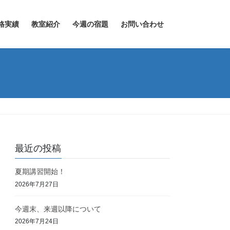
格実績
教室紹介
今週の宿題
お問い合わせ
最近の投稿
夏期講習開始！
2026年7月27日
今週末、来週以降について
2026年7月24日