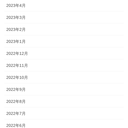
2023年4月
2023年3月
2023年2月
2023年1月
2022年12月
2022年11月
2022年10月
2022年9月
2022年8月
2022年7月
2022年6月