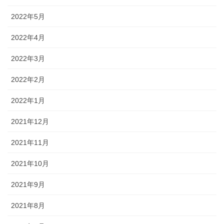
2022年5月
2022年4月
2022年3月
2022年2月
2022年1月
2021年12月
2021年11月
2021年10月
2021年9月
2021年8月