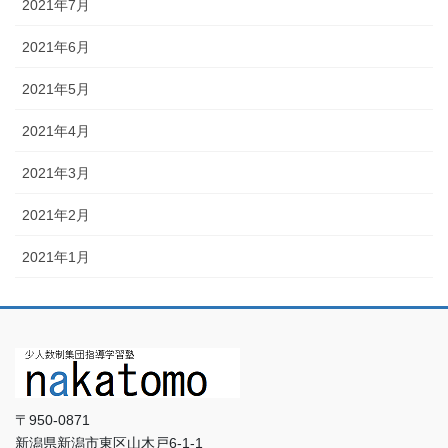
2021年7月
2021年6月
2021年5月
2021年4月
2021年3月
2021年2月
2021年1月
〒950-0871
新潟県新潟市東区山木戸6-1-1