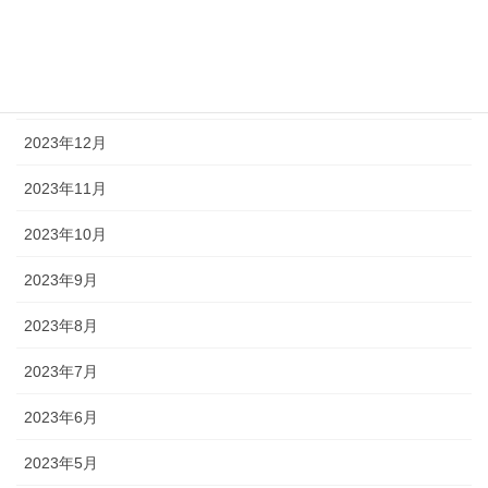
2024年3月
2024年2月
2024年1月
2023年12月
2023年11月
2023年10月
2023年9月
2023年8月
2023年7月
2023年6月
2023年5月