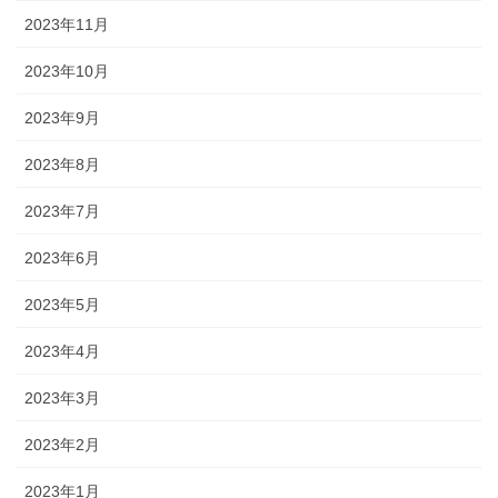
2023年11月
2023年10月
2023年9月
2023年8月
2023年7月
2023年6月
2023年5月
2023年4月
2023年3月
2023年2月
2023年1月