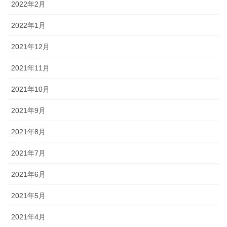
2022年2月
2022年1月
2021年12月
2021年11月
2021年10月
2021年9月
2021年8月
2021年7月
2021年6月
2021年5月
2021年4月