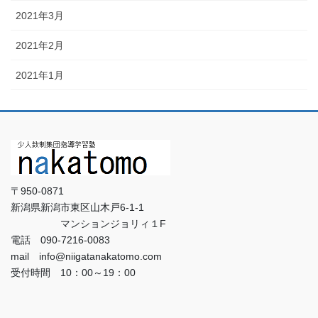
2021年3月
2021年2月
2021年1月
〒950-0871
新潟県新潟市東区山木戸6-1-1
マンションジョリィ１F
電話 090-7216-0083
mail info@niigatanakatomo.com
受付時間 10：00～19：00