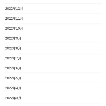
2022年12月
2022年11月
2022年10月
2022年9月
2022年8月
2022年7月
2022年6月
2022年5月
2022年4月
2022年3月