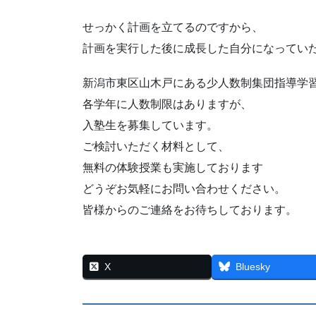
せっかく計画を立てるのですから、
計画を実行した後に成長した自分になってい
新潟市東区山木戸にある少人数制集団指導学習塾n
各学年に人数制限はありますが、
入塾生を募集しています。
ご検討いただく材料として、
無料の体験授業も実施しております
どうぞお気軽にお問い合わせください。
皆様からのご連絡をお待ちしております。
X
Bluesky