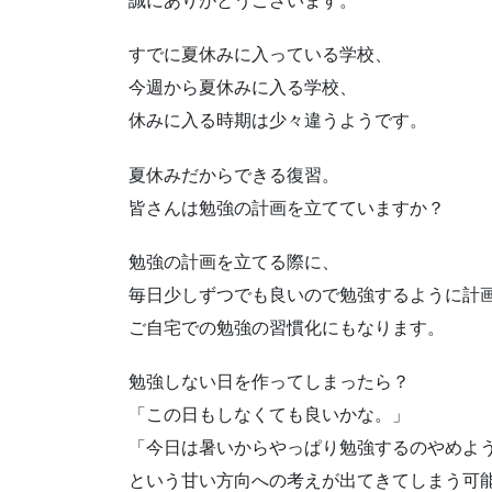
誠にありがとうございます。
すでに夏休みに入っている学校、
今週から夏休みに入る学校、
休みに入る時期は少々違うようです。
夏休みだからできる復習。
皆さんは勉強の計画を立てていますか？
勉強の計画を立てる際に、
毎日少しずつでも良いので勉強するように計
ご自宅での勉強の習慣化にもなります。
勉強しない日を作ってしまったら？
「この日もしなくても良いかな。」
「今日は暑いからやっぱり勉強するのやめよ
という甘い方向への考えが出てきてしまう可