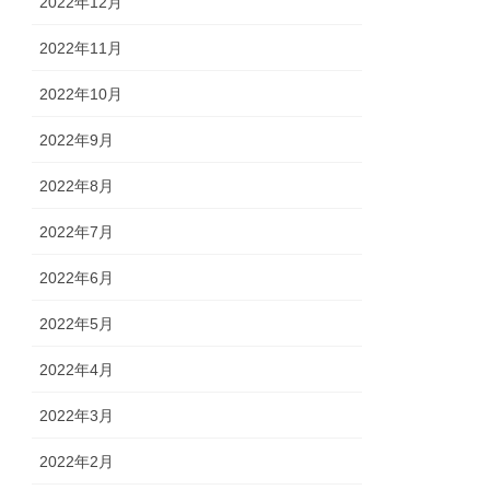
2022年12月
2022年11月
2022年10月
2022年9月
2022年8月
2022年7月
2022年6月
2022年5月
2022年4月
2022年3月
2022年2月