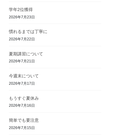
学年2位獲得
2026年7月23日
慣れるまでは丁寧に
2026年7月22日
夏期講習について
2026年7月21日
今週末について
2026年7月17日
もうすぐ夏休み
2026年7月16日
簡単でも要注意
2026年7月15日