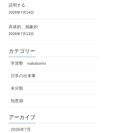
説明する
2026年7月14日
具体的、抽象的
2026年7月13日
カテゴリー
学習塾 nakatomo
日常の出来事
未分類
知恵袋
アーカイブ
2026年7月