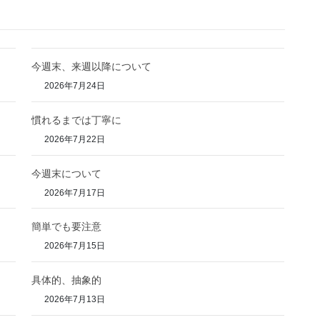
今週末、来週以降について
2026年7月24日
慣れるまでは丁寧に
2026年7月22日
今週末について
2026年7月17日
簡単でも要注意
2026年7月15日
具体的、抽象的
2026年7月13日