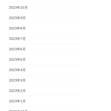
2023年10月
2023年9月
2023年8月
2023年7月
2023年6月
2023年5月
2023年4月
2023年3月
2023年2月
2023年1月