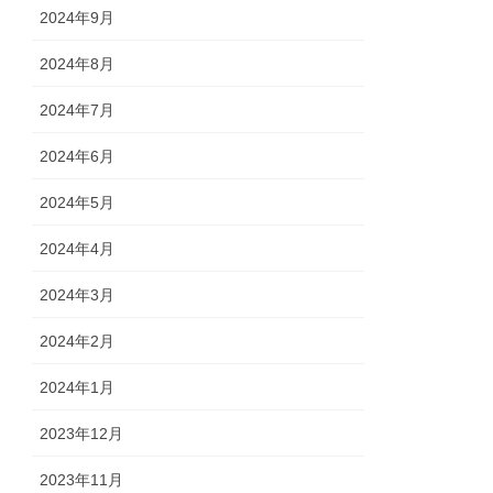
2024年9月
2024年8月
2024年7月
2024年6月
2024年5月
2024年4月
2024年3月
2024年2月
2024年1月
2023年12月
2023年11月