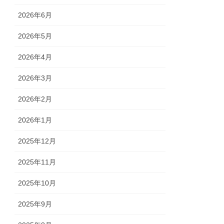
2026年6月
2026年5月
2026年4月
2026年3月
2026年2月
2026年1月
2025年12月
2025年11月
2025年10月
2025年9月