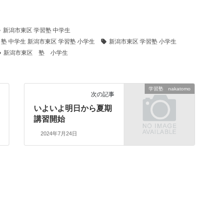
新潟市東区 学習塾 中学生
 塾 中学生 新潟市東区 学習塾 小学生
新潟市東区 学習塾 小学生
新潟市東区 塾 小学生
学習塾 nakatomo
次の記事
いよいよ明日から夏期
講習開始
2024年7月24日