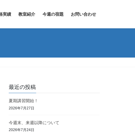
格実績
教室紹介
今週の宿題
お問い合わせ
最近の投稿
夏期講習開始！
2026年7月27日
今週末、来週以降について
2026年7月24日