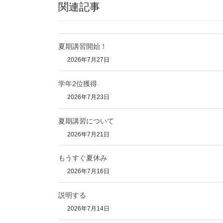
関連記事
夏期講習開始！
2026年7月27日
学年2位獲得
2026年7月23日
夏期講習について
2026年7月21日
もうすぐ夏休み
2026年7月16日
説明する
2026年7月14日