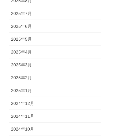
2025年8月
2025年7月
2025年6月
2025年5月
2025年4月
2025年3月
2025年2月
2025年1月
2024年12月
2024年11月
2024年10月