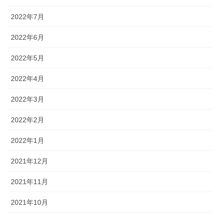
2022年7月
2022年6月
2022年5月
2022年4月
2022年3月
2022年2月
2022年1月
2021年12月
2021年11月
2021年10月