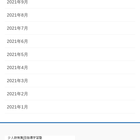
2021年9月
2021年8月
2021年7月
2021年6月
2021年5月
2021年4月
2021年3月
2021年2月
2021年1月