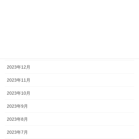
2024年5月
2024年4月
2024年3月
2024年2月
2024年1月
2023年12月
2023年11月
2023年10月
2023年9月
2023年8月
2023年7月