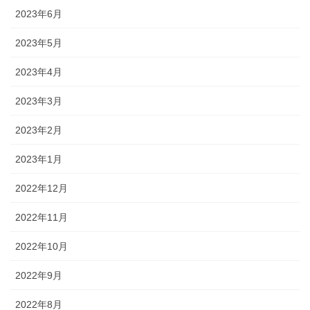
2023年6月
2023年5月
2023年4月
2023年3月
2023年2月
2023年1月
2022年12月
2022年11月
2022年10月
2022年9月
2022年8月