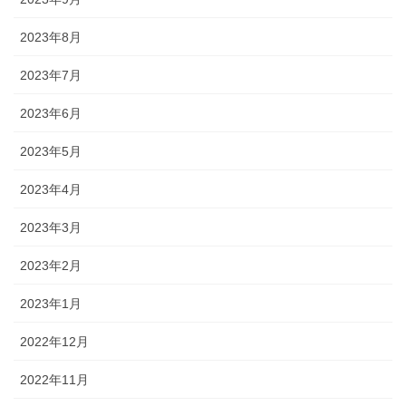
2023年8月
2023年7月
2023年6月
2023年5月
2023年4月
2023年3月
2023年2月
2023年1月
2022年12月
2022年11月