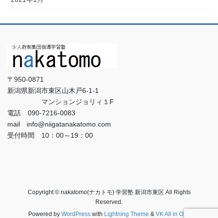
〒950-0871
新潟県新潟市東区山木戸6-1-1
マンションジョリィ１F
電話 090-7216-0083
mail info@niigatanakatomo.com
受付時間 10：00～19：00
Copyright © nakatomo(ナカトモ) 学習塾 新潟市東区 All Rights
Reserved.
Powered by
WordPress
with
Lightning Theme
&
VK All in One