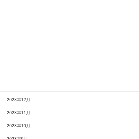
2024年7月
2024年6月
2024年5月
2024年4月
2024年3月
2024年2月
2024年1月
2023年12月
2023年11月
2023年10月
2023年9月