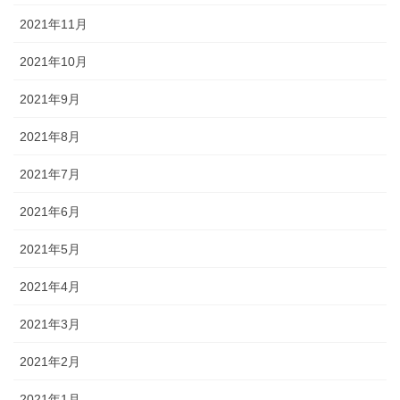
2021年11月
2021年10月
2021年9月
2021年8月
2021年7月
2021年6月
2021年5月
2021年4月
2021年3月
2021年2月
2021年1月