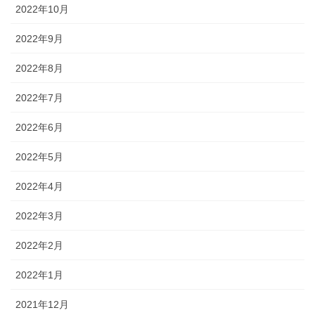
2022年10月
2022年9月
2022年8月
2022年7月
2022年6月
2022年5月
2022年4月
2022年3月
2022年2月
2022年1月
2021年12月