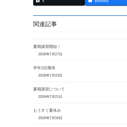
X
Bluesky
関連記事
夏期講習開始！
2026年7月27日
学年2位獲得
2026年7月23日
夏期講習について
2026年7月21日
もうすぐ夏休み
2026年7月16日