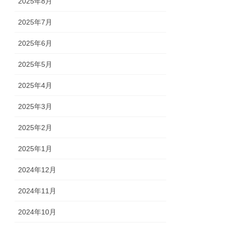
2025年8月
2025年7月
2025年6月
2025年5月
2025年4月
2025年3月
2025年2月
2025年1月
2024年12月
2024年11月
2024年10月