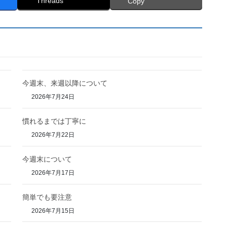
Threads
Copy
今週末、来週以降について
2026年7月24日
慣れるまでは丁寧に
2026年7月22日
今週末について
2026年7月17日
簡単でも要注意
2026年7月15日