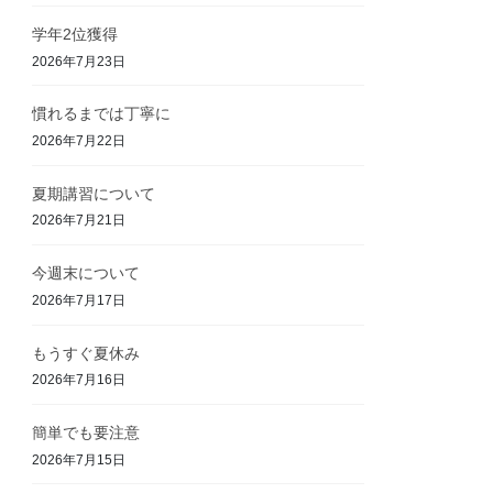
学年2位獲得
2026年7月23日
慣れるまでは丁寧に
2026年7月22日
夏期講習について
2026年7月21日
今週末について
2026年7月17日
もうすぐ夏休み
2026年7月16日
簡単でも要注意
2026年7月15日