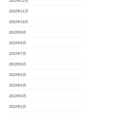
2022年12月
2022年11月
2022年10月
2022年9月
2022年8月
2022年7月
2022年6月
2022年5月
2022年4月
2022年3月
2022年2月