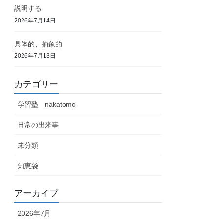
説明する
2026年7月14日
具体的、抽象的
2026年7月13日
カテゴリー
学習塾 nakatomo
日常の出来事
未分類
知恵袋
アーカイブ
2026年7月