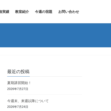
格実績
教室紹介
今週の宿題
お問い合わせ
最近の投稿
夏期講習開始！
2026年7月27日
今週末、来週以降について
2026年7月24日