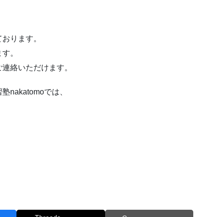
ております。
ます。
ご連絡いただけます。
akatomoでは、