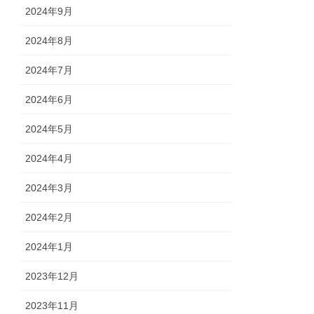
2024年9月
2024年8月
2024年7月
2024年6月
2024年5月
2024年4月
2024年3月
2024年2月
2024年1月
2023年12月
2023年11月