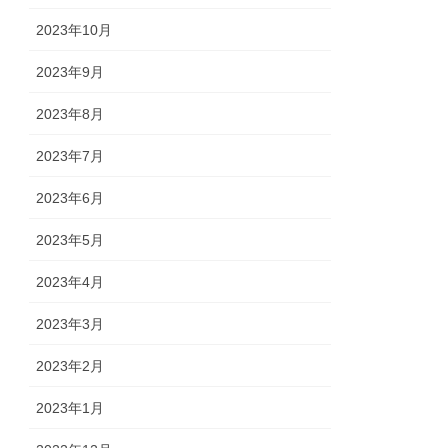
2023年10月
2023年9月
2023年8月
2023年7月
2023年6月
2023年5月
2023年4月
2023年3月
2023年2月
2023年1月