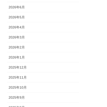
2026年6月
2026年5月
2026年4月
2026年3月
2026年2月
2026年1月
2025年12月
2025年11月
2025年10月
2025年9月