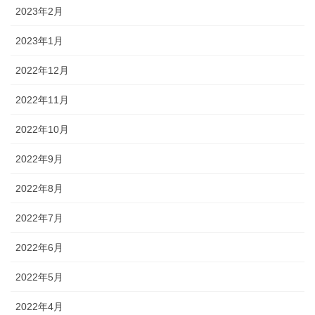
2023年2月
2023年1月
2022年12月
2022年11月
2022年10月
2022年9月
2022年8月
2022年7月
2022年6月
2022年5月
2022年4月