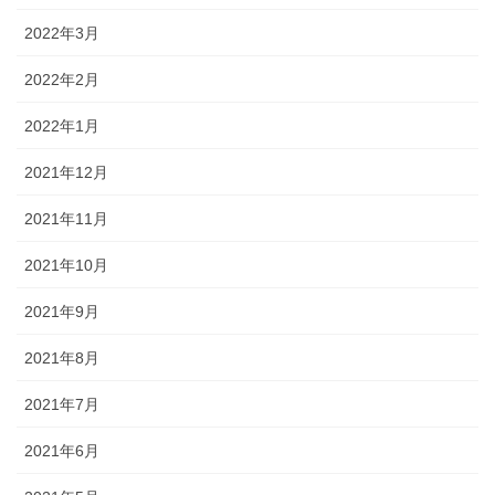
2022年3月
2022年2月
2022年1月
2021年12月
2021年11月
2021年10月
2021年9月
2021年8月
2021年7月
2021年6月