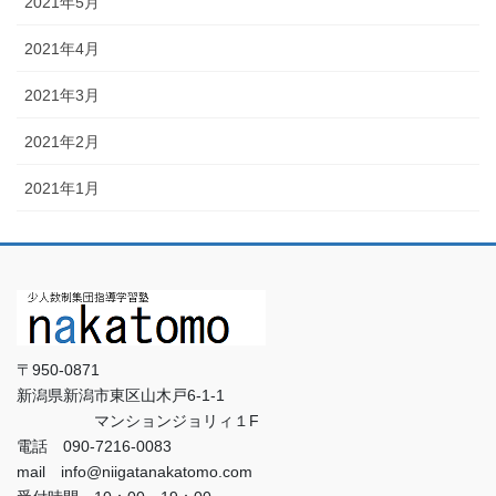
2021年5月
2021年4月
2021年3月
2021年2月
2021年1月
〒950-0871
新潟県新潟市東区山木戸6-1-1
マンションジョリィ１F
電話 090-7216-0083
mail info@niigatanakatomo.com