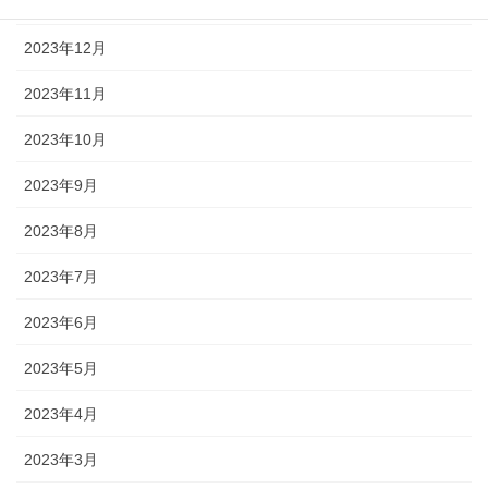
2024年1月
2023年12月
2023年11月
2023年10月
2023年9月
2023年8月
2023年7月
2023年6月
2023年5月
2023年4月
2023年3月