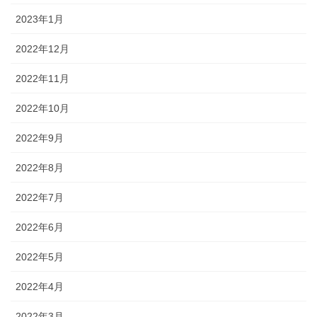
2023年1月
2022年12月
2022年11月
2022年10月
2022年9月
2022年8月
2022年7月
2022年6月
2022年5月
2022年4月
2022年3月