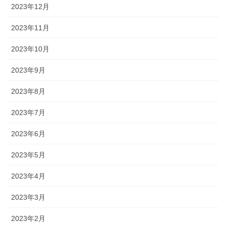
2023年12月
2023年11月
2023年10月
2023年9月
2023年8月
2023年7月
2023年6月
2023年5月
2023年4月
2023年3月
2023年2月