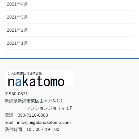
2021年4月
2021年3月
2021年2月
2021年1月
〒950-0871
新潟県新潟市東区山木戸6-1-1
マンションジョリィ１F
電話 090-7216-0083
mail info@niigatanakatomo.com
受付時間 10：00～19：00