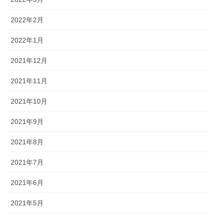
2022年2月
2022年1月
2021年12月
2021年11月
2021年10月
2021年9月
2021年8月
2021年7月
2021年6月
2021年5月