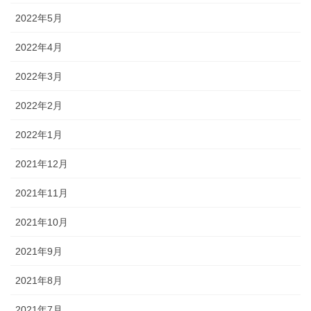
2022年5月
2022年4月
2022年3月
2022年2月
2022年1月
2021年12月
2021年11月
2021年10月
2021年9月
2021年8月
2021年7月