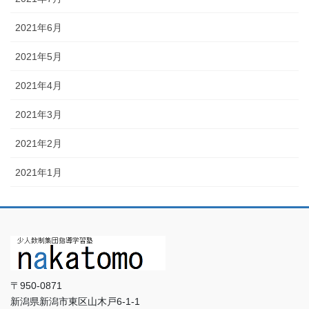
2021年6月
2021年5月
2021年4月
2021年3月
2021年2月
2021年1月
〒950-0871
新潟県新潟市東区山木戸6-1-1