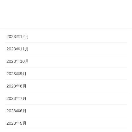
2024年2月
2024年1月
2023年12月
2023年11月
2023年10月
2023年9月
2023年8月
2023年7月
2023年6月
2023年5月