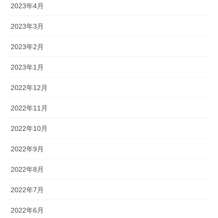
2023年4月
2023年3月
2023年2月
2023年1月
2022年12月
2022年11月
2022年10月
2022年9月
2022年8月
2022年7月
2022年6月