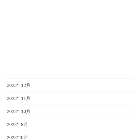
2024年6月
2024年5月
2024年4月
2024年3月
2024年2月
2024年1月
2023年12月
2023年11月
2023年10月
2023年9月
2023年8月