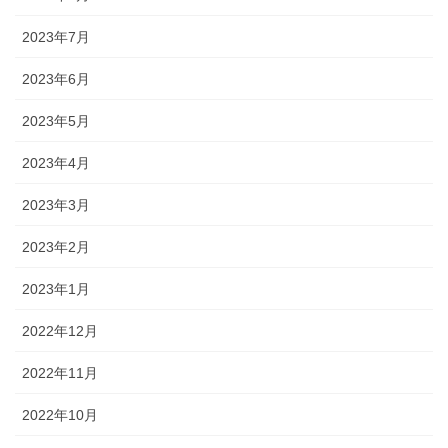
2023年7月
2023年6月
2023年5月
2023年4月
2023年3月
2023年2月
2023年1月
2022年12月
2022年11月
2022年10月