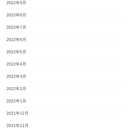
2022年9月
2022年8月
2022年7月
2022年6月
2022年5月
2022年4月
2022年3月
2022年2月
2022年1月
2021年12月
2021年11月