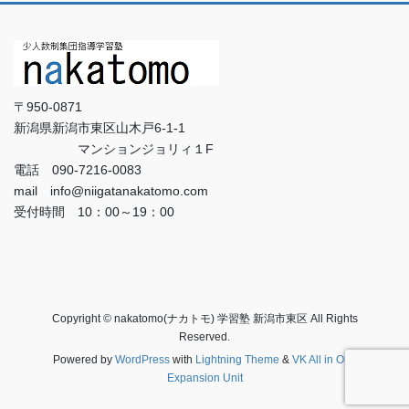
〒950-0871
新潟県新潟市東区山木戸6-1-1
マンションジョリィ１F
電話 090-7216-0083
mail info@niigatanakatomo.com
受付時間 10：00～19：00
Copyright © nakatomo(ナカトモ) 学習塾 新潟市東区 All Rights
Reserved.
Powered by
WordPress
with
Lightning Theme
&
VK All in One
Expansion Unit