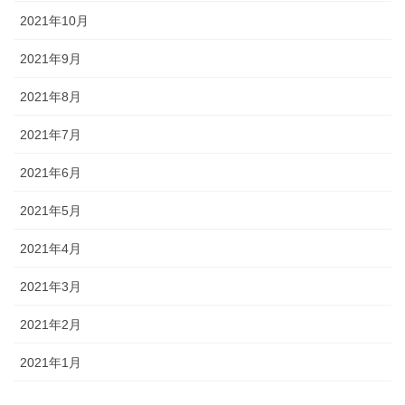
2021年10月
2021年9月
2021年8月
2021年7月
2021年6月
2021年5月
2021年4月
2021年3月
2021年2月
2021年1月