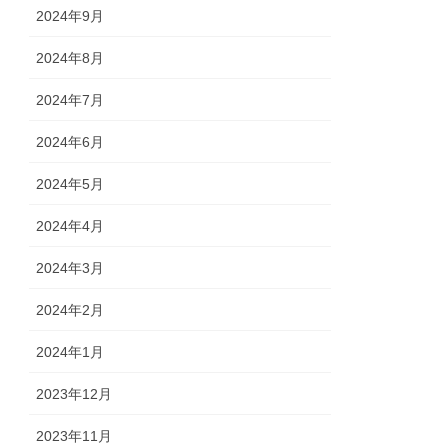
2024年9月
2024年8月
2024年7月
2024年6月
2024年5月
2024年4月
2024年3月
2024年2月
2024年1月
2023年12月
2023年11月