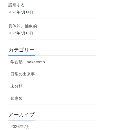
説明する
2026年7月14日
具体的、抽象的
2026年7月13日
カテゴリー
学習塾 nakatomo
日常の出来事
未分類
知恵袋
アーカイブ
2026年7月