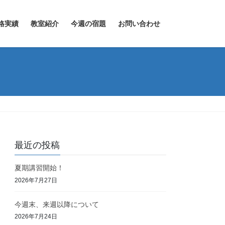
格実績
教室紹介
今週の宿題
お問い合わせ
最近の投稿
夏期講習開始！
2026年7月27日
今週末、来週以降について
2026年7月24日