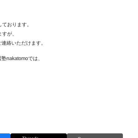
しております。
ますが、
ご連絡いただけます。
akatomoでは、