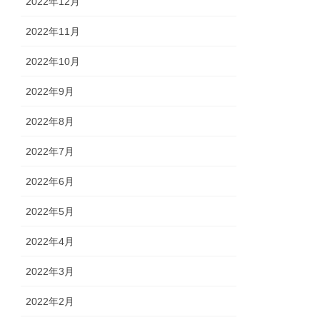
2022年12月
2022年11月
2022年10月
2022年9月
2022年8月
2022年7月
2022年6月
2022年5月
2022年4月
2022年3月
2022年2月