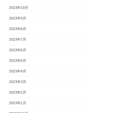
2023年10月
2023年9月
2023年8月
2023年7月
2023年6月
2023年5月
2023年4月
2023年3月
2023年2月
2023年1月