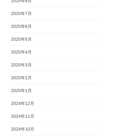
2025年8月
2025年7月
2025年6月
2025年5月
2025年4月
2025年3月
2025年2月
2025年1月
2024年12月
2024年11月
2024年10月