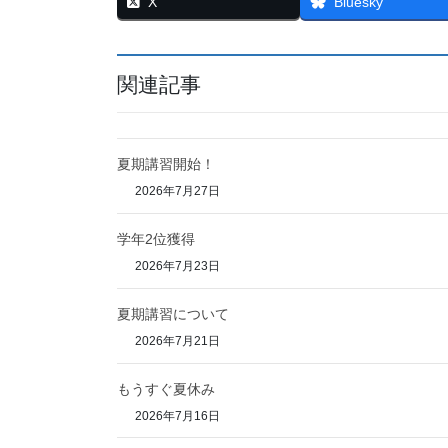
X
Bluesky
関連記事
夏期講習開始！
2026年7月27日
学年2位獲得
2026年7月23日
夏期講習について
2026年7月21日
もうすぐ夏休み
2026年7月16日