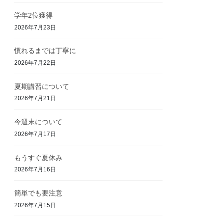
学年2位獲得
2026年7月23日
慣れるまでは丁寧に
2026年7月22日
夏期講習について
2026年7月21日
今週末について
2026年7月17日
もうすぐ夏休み
2026年7月16日
簡単でも要注意
2026年7月15日