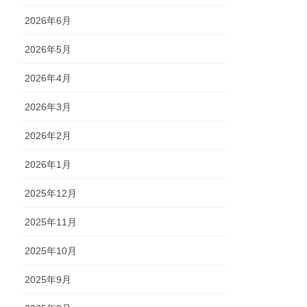
2026年6月
2026年5月
2026年4月
2026年3月
2026年2月
2026年1月
2025年12月
2025年11月
2025年10月
2025年9月