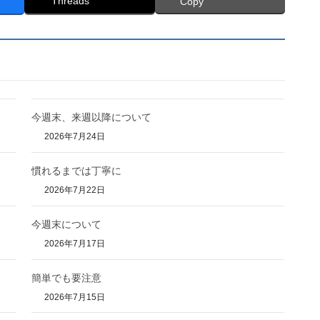
Threads
Copy
今週末、来週以降について
2026年7月24日
慣れるまでは丁寧に
2026年7月22日
今週末について
2026年7月17日
簡単でも要注意
2026年7月15日