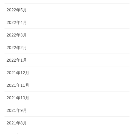
2022年5月
2022年4月
2022年3月
2022年2月
2022年1月
2021年12月
2021年11月
2021年10月
2021年9月
2021年8月