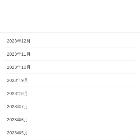
2024年3月
2024年2月
2024年1月
2023年12月
2023年11月
2023年10月
2023年9月
2023年8月
2023年7月
2023年6月
2023年5月