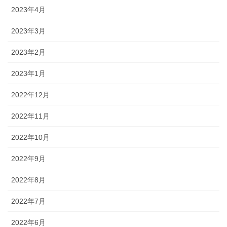
2023年4月
2023年3月
2023年2月
2023年1月
2022年12月
2022年11月
2022年10月
2022年9月
2022年8月
2022年7月
2022年6月