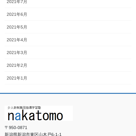
2021年7月
2021年6月
2021年5月
2021年4月
2021年3月
2021年2月
2021年1月
〒950-0871
新潟県新潟市東区山木戸6-1-1