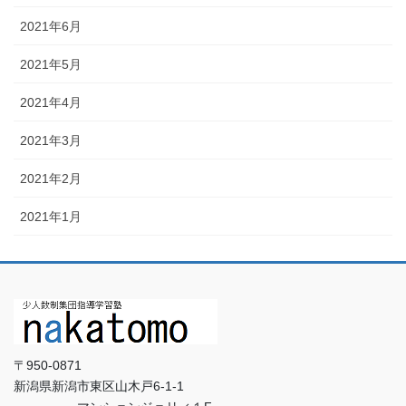
2021年6月
2021年5月
2021年4月
2021年3月
2021年2月
2021年1月
〒950-0871
新潟県新潟市東区山木戸6-1-1