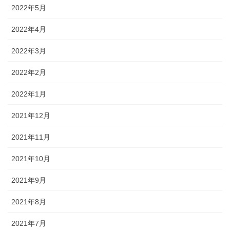
2022年5月
2022年4月
2022年3月
2022年2月
2022年1月
2021年12月
2021年11月
2021年10月
2021年9月
2021年8月
2021年7月