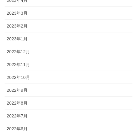
2023年4月
2023年3月
2023年2月
2023年1月
2022年12月
2022年11月
2022年10月
2022年9月
2022年8月
2022年7月
2022年6月