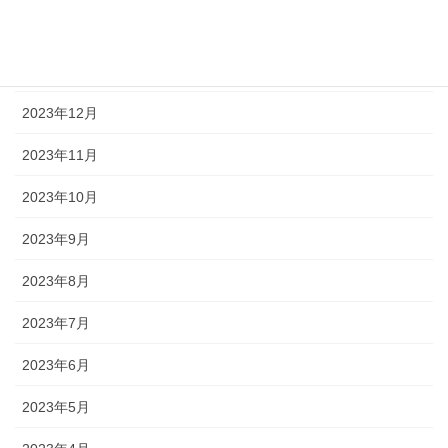
2024年2月
2024年1月
2023年12月
2023年11月
2023年10月
2023年9月
2023年8月
2023年7月
2023年6月
2023年5月