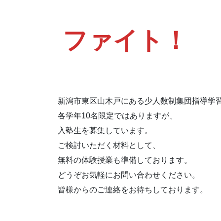
ファイト！
新潟市東区山木戸にある少人数制集団指導学習塾n
各学年10名限定ではありますが、
入塾生を募集しています。
ご検討いただく材料として、
無料の体験授業も準備しております。
どうぞお気軽にお問い合わせください。
皆様からのご連絡をお待ちしております。