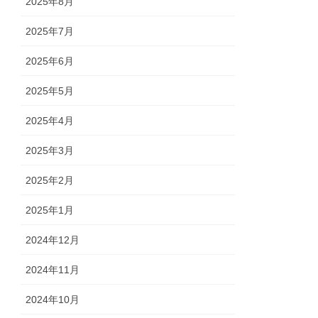
2025年8月
2025年7月
2025年6月
2025年5月
2025年4月
2025年3月
2025年2月
2025年1月
2024年12月
2024年11月
2024年10月