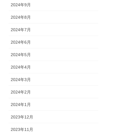
2024年9月
2024年8月
2024年7月
2024年6月
2024年5月
2024年4月
2024年3月
2024年2月
2024年1月
2023年12月
2023年11月