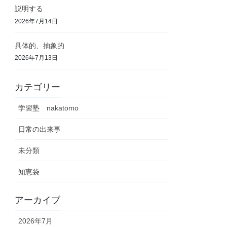
説明する
2026年7月14日
具体的、抽象的
2026年7月13日
カテゴリー
学習塾 nakatomo
日常の出来事
未分類
知恵袋
アーカイブ
2026年7月