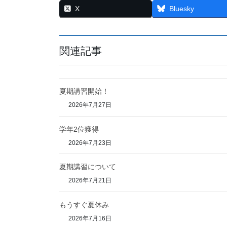
X
Bluesky
関連記事
夏期講習開始！
2026年7月27日
学年2位獲得
2026年7月23日
夏期講習について
2026年7月21日
もうすぐ夏休み
2026年7月16日