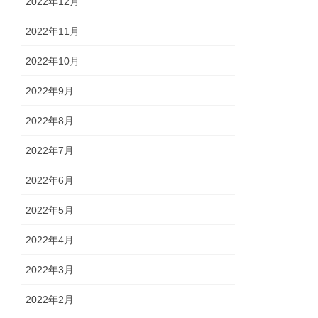
2022年12月
2022年11月
2022年10月
2022年9月
2022年8月
2022年7月
2022年6月
2022年5月
2022年4月
2022年3月
2022年2月