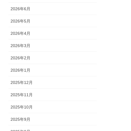
2026年6月
2026年5月
2026年4月
2026年3月
2026年2月
2026年1月
2025年12月
2025年11月
2025年10月
2025年9月