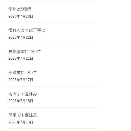
学年2位獲得
2026年7月23日
慣れるまでは丁寧に
2026年7月22日
夏期講習について
2026年7月21日
今週末について
2026年7月17日
もうすぐ夏休み
2026年7月16日
簡単でも要注意
2026年7月15日