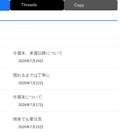
Threads
Copy
今週末、来週以降について
2026年7月24日
慣れるまでは丁寧に
2026年7月22日
今週末について
2026年7月17日
簡単でも要注意
2026年7月15日