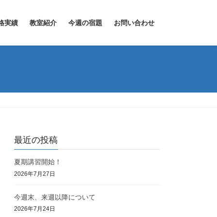
格実績
教室紹介
今週の宿題
お問い合わせ
最近の投稿
夏期講習開始！
2026年7月27日
今週末、来週以降について
2026年7月24日