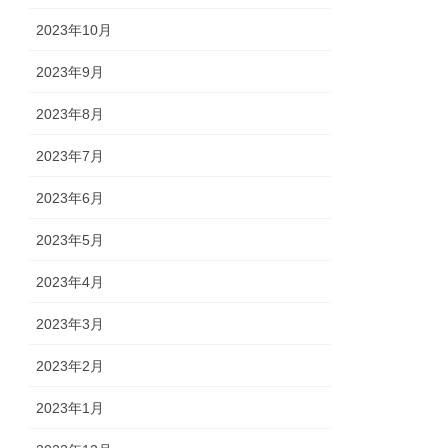
2023年10月
2023年9月
2023年8月
2023年7月
2023年6月
2023年5月
2023年4月
2023年3月
2023年2月
2023年1月