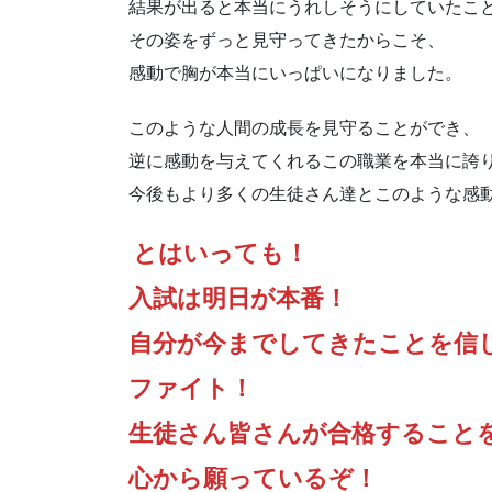
結果が出ると本当にうれしそうにしていたこ
その姿をずっと見守ってきたからこそ、
感動で胸が本当にいっぱいになりました。
このような人間の成長を見守ることができ、
逆に感動を与えてくれるこの職業を本当に誇
今後もより多くの生徒さん達とこのような感
とはいっても！
入試は明日が本番！
自分が今までしてきたことを信
ファイト！
生徒さん皆さんが合格すること
心から願っているぞ！