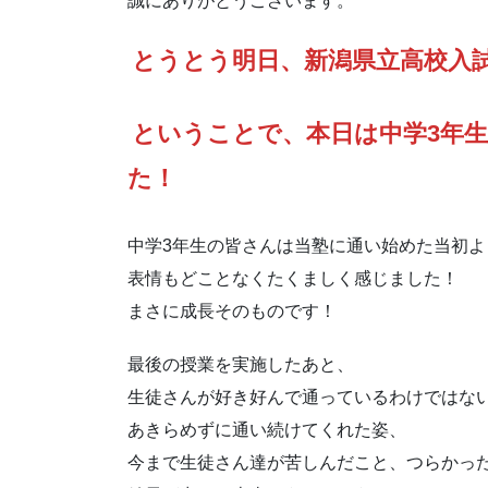
誠にありがとうございます。
とうとう明日、新潟県立高校入
ということで、本日は中学3年
た！
中学3年生の皆さんは当塾に通い始めた当初よ
表情もどことなくたくましく感じました！
まさに成長そのものです！
最後の授業を実施したあと、
生徒さんが好き好んで通っているわけではな
あきらめずに通い続けてくれた姿、
今まで生徒さん達が苦しんだこと、つらかっ