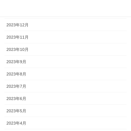
2024年2月
2024年1月
2023年12月
2023年11月
2023年10月
2023年9月
2023年8月
2023年7月
2023年6月
2023年5月
2023年4月