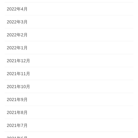
2022年4月
2022年3月
2022年2月
2022年1月
2021年12月
2021年11月
2021年10月
2021年9月
2021年8月
2021年7月