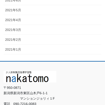
2021年6月
2021年5月
2021年4月
2021年3月
2021年2月
2021年1月
〒950-0871
新潟県新潟市東区山木戸6-1-1
マンションジョリィ１F
電話 090-7216-0083