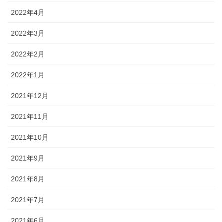
2022年4月
2022年3月
2022年2月
2022年1月
2021年12月
2021年11月
2021年10月
2021年9月
2021年8月
2021年7月
2021年6月