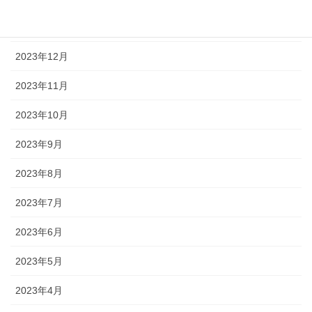
2024年1月
2023年12月
2023年11月
2023年10月
2023年9月
2023年8月
2023年7月
2023年6月
2023年5月
2023年4月