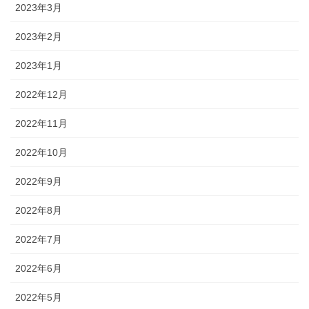
2023年3月
2023年2月
2023年1月
2022年12月
2022年11月
2022年10月
2022年9月
2022年8月
2022年7月
2022年6月
2022年5月