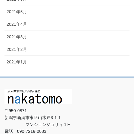
2021年5月
2021年4月
2021年3月
2021年2月
2021年1月
〒950-0871
新潟県新潟市東区山木戸6-1-1
マンションジョリィ１F
電話 090-7216-0083