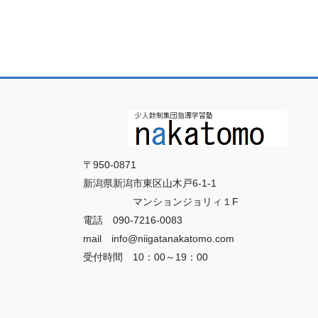
〒950-0871
新潟県新潟市東区山木戸6-1-1
マンションジョリィ１F
電話 090-7216-0083
mail info@niigatanakatomo.com
受付時間 10：00～19：00