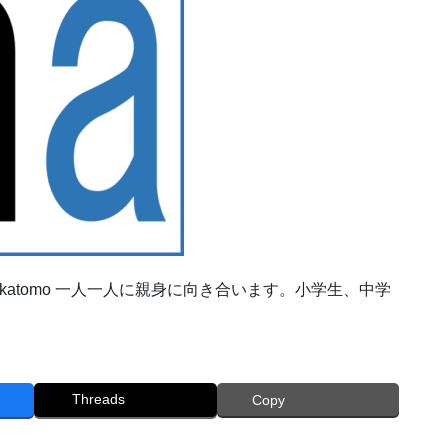
katomo 一人一人に親身に向き合います。小学生、中学
Threads
Copy