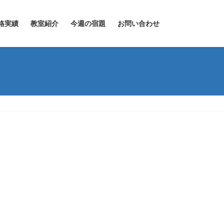
格実績
教室紹介
今週の宿題
お問い合わせ