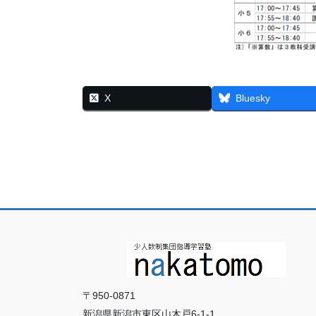
X
Bluesky
〒950-0871
新潟県新潟市東区山木戸6-1-1