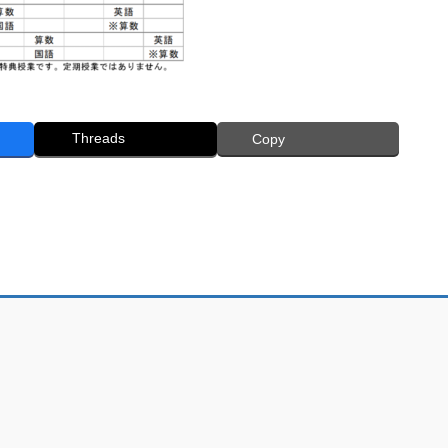
Threads
Copy