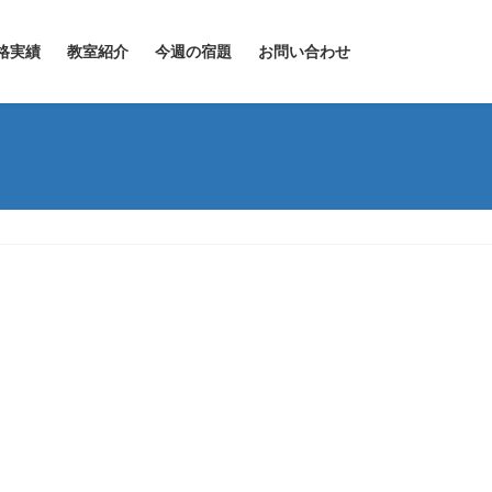
格実績
教室紹介
今週の宿題
お問い合わせ